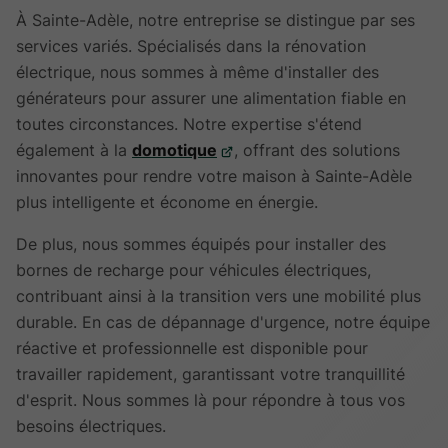
À Sainte-Adèle, notre entreprise se distingue par ses
services variés. Spécialisés dans la rénovation
électrique, nous sommes à même d'installer des
générateurs pour assurer une alimentation fiable en
toutes circonstances. Notre expertise s'étend
également à la
domotique
, offrant des solutions
innovantes pour rendre votre maison à Sainte-Adèle
plus intelligente et économe en énergie.
De plus, nous sommes équipés pour installer des
bornes de recharge pour véhicules électriques,
contribuant ainsi à la transition vers une mobilité plus
durable. En cas de dépannage d'urgence, notre équipe
réactive et professionnelle est disponible pour
travailler rapidement, garantissant votre tranquillité
d'esprit. Nous sommes là pour répondre à tous vos
besoins électriques.