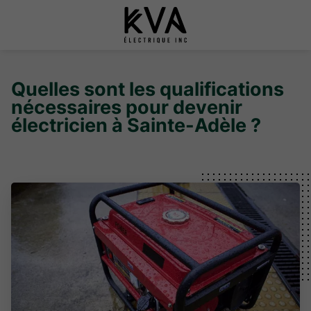
Quelles sont les qualifications
nécessaires pour devenir
électricien à Sainte-Adèle ?