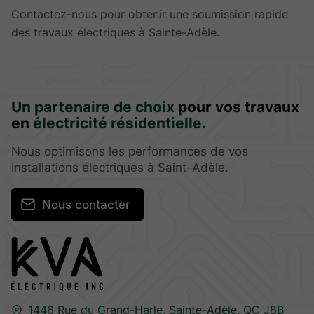
Contactez-nous pour obtenir une soumission rapide
des travaux électriques à Sainte-Adèle.
Un partenaire de choix
pour vos travaux
en
électricité résidentielle.
Nous optimisons les performances de vos
installations électriques à Saint-Adèle.
Nous contacter
1446 Rue du Grand-Harle,
Sainte-Adèle,
QC J8B