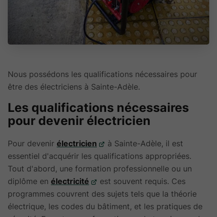
Nous possédons les qualifications nécessaires pour
être des électriciens à Sainte-Adèle.
Les qualifications nécessaires
pour devenir électricien
Pour devenir
électricien
à Sainte-Adèle, il est
essentiel d'acquérir les qualifications appropriées.
Tout d'abord, une formation professionnelle ou un
diplôme en
électricité
est souvent requis. Ces
programmes couvrent des sujets tels que la théorie
électrique, les codes du bâtiment, et les pratiques de