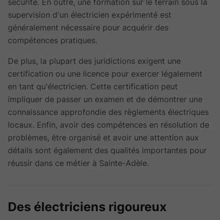
sécurité. En outre, une formation sur le terrain sous la
supervision d'un électricien expérimenté est
généralement nécessaire pour acquérir des
compétences pratiques.
De plus, la plupart des juridictions exigent une
certification ou une licence pour exercer légalement
en tant qu'électricien. Cette certification peut
impliquer de passer un examen et de démontrer une
connaissance approfondie des règlements électriques
locaux. Enfin, avoir des compétences en résolution de
problèmes, être organisé et avoir une attention aux
détails sont également des qualités importantes pour
réussir dans ce métier à Sainte-Adèle.
Des électriciens rigoureux