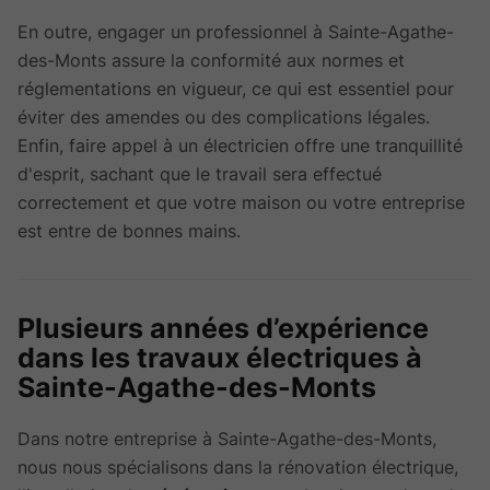
En outre, engager un professionnel à Sainte-Agathe-
des-Monts assure la conformité aux normes et
réglementations en vigueur, ce qui est essentiel pour
éviter des amendes ou des complications légales.
Enfin, faire appel à un électricien offre une tranquillité
d'esprit, sachant que le travail sera effectué
correctement et que votre maison ou votre entreprise
est entre de bonnes mains.
Plusieurs années d’expérience
dans les travaux électriques à
Sainte-Agathe-des-Monts
Dans notre entreprise à Sainte-Agathe-des-Monts,
nous nous spécialisons dans la rénovation électrique,