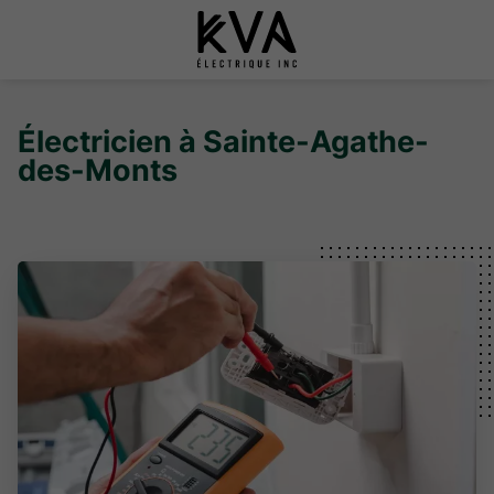
Électricien à Sainte-Agathe-
des-Monts