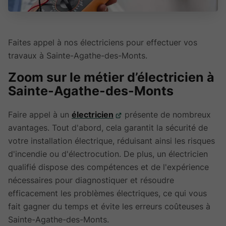
Faites appel à nos électriciens pour effectuer vos
travaux à Sainte-Agathe-des-Monts.
Zoom sur le métier d’électricien à
Sainte-Agathe-des-Monts
Faire appel à un
électricien
présente de nombreux
avantages. Tout d'abord, cela garantit la sécurité de
votre installation électrique, réduisant ainsi les risques
d'incendie ou d'électrocution. De plus, un électricien
qualifié dispose des compétences et de l'expérience
nécessaires pour diagnostiquer et résoudre
efficacement les problèmes électriques, ce qui vous
fait gagner du temps et évite les erreurs coûteuses à
Sainte-Agathe-des-Monts.