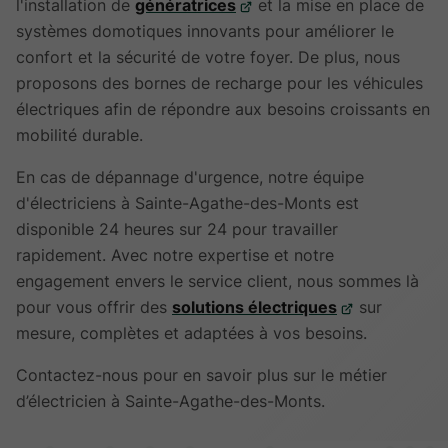
l'installation de
génératrices
et la mise en place de
systèmes domotiques innovants pour améliorer le
confort et la sécurité de votre foyer. De plus, nous
proposons des bornes de recharge pour les véhicules
électriques afin de répondre aux besoins croissants en
mobilité durable.
En cas de dépannage d'urgence, notre équipe
d'électriciens à Sainte-Agathe-des-Monts est
disponible 24 heures sur 24 pour travailler
rapidement. Avec notre expertise et notre
engagement envers le service client, nous sommes là
pour vous offrir des
solutions électriques
sur
mesure, complètes et adaptées à vos besoins.
Contactez-nous pour en savoir plus sur le métier
d’électricien à Sainte-Agathe-des-Monts.