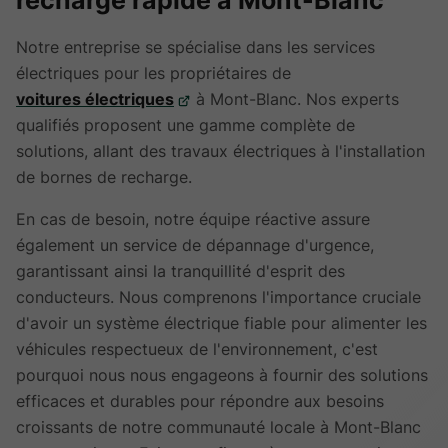
Notre entreprise se spécialise dans les services
électriques pour les propriétaires de
voitures électriques
à Mont-Blanc. Nos experts
qualifiés proposent une gamme complète de
solutions, allant des travaux électriques à l'installation
de bornes de recharge.
En cas de besoin, notre équipe réactive assure
également un service de dépannage d'urgence,
garantissant ainsi la tranquillité d'esprit des
conducteurs. Nous comprenons l'importance cruciale
d'avoir un système électrique fiable pour alimenter les
véhicules respectueux de l'environnement, c'est
pourquoi nous nous engageons à fournir des solutions
efficaces et durables pour répondre aux besoins
croissants de notre communauté locale à Mont-Blanc