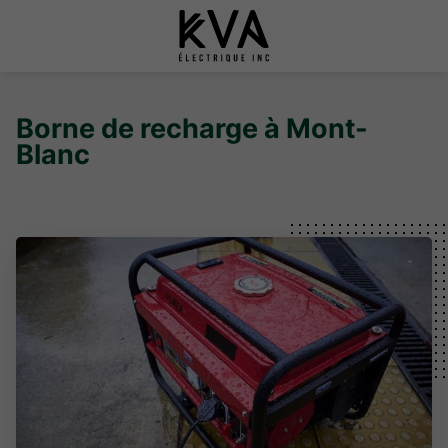
Borne de recharge à Mont-
Blanc