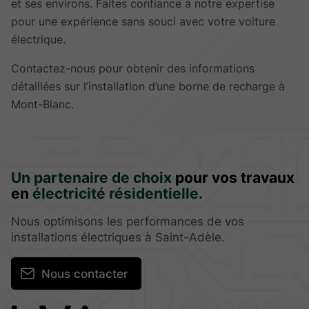
et ses environs. Faites confiance à notre expertise
pour une expérience sans souci avec votre voiture
électrique.
Contactez-nous pour obtenir des informations
détaillées sur l’installation d’une borne de recharge à
Mont-Blanc.
Un partenaire de choix
pour vos travaux
en
électricité résidentielle.
Nous optimisons les performances de vos
installations électriques à Saint-Adèle.
Nous contacter