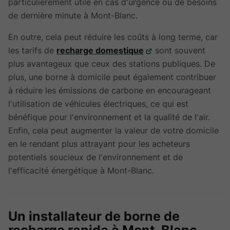
particulièrement utile en cas d'urgence ou de besoins
de dernière minute à Mont-Blanc.
En outre, cela peut réduire les coûts à long terme, car
les tarifs de
recharge domestique
sont souvent
plus avantageux que ceux des stations publiques. De
plus, une borne à domicile peut également contribuer
à réduire les émissions de carbone en encourageant
l'utilisation de véhicules électriques, ce qui est
bénéfique pour l'environnement et la qualité de l'air.
Enfin, cela peut augmenter la valeur de votre domicile
en le rendant plus attrayant pour les acheteurs
potentiels soucieux de l'environnement et de
l'efficacité énergétique à Mont-Blanc.
Un installateur de borne de
recharge rapide à Mont-Blanc