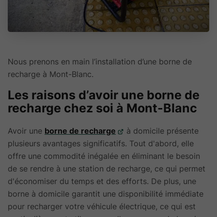
Nous prenons en main l’installation d’une borne de
recharge à Mont-Blanc.
Les raisons d’avoir une borne de
recharge chez soi à Mont-Blanc
Avoir une
borne de recharge
à domicile présente
plusieurs avantages significatifs. Tout d'abord, elle
offre une commodité inégalée en éliminant le besoin
de se rendre à une station de recharge, ce qui permet
d'économiser du temps et des efforts. De plus, une
borne à domicile garantit une disponibilité immédiate
pour recharger votre véhicule électrique, ce qui est